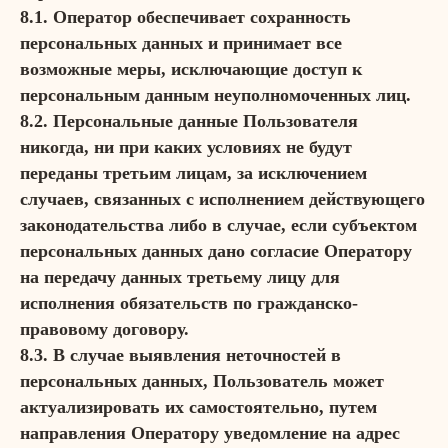
8.1. Оператор обеспечивает сохранность
персональных данных и принимает все
возможные меры, исключающие доступ к
персональным данным неуполномоченных лиц.
8.2. Персональные данные Пользователя
никогда, ни при каких условиях не будут
переданы третьим лицам, за исключением
случаев, связанных с исполнением действующего
законодательства либо в случае, если субъектом
персональных данных дано согласие Оператору
на передачу данных третьему лицу для
исполнения обязательств по гражданско-
правовому договору.
8.3. В случае выявления неточностей в
персональных данных, Пользователь может
актуализировать их самостоятельно, путем
направления Оператору уведомление на адрес