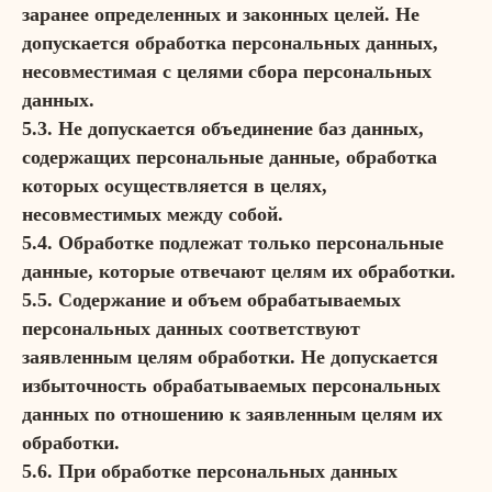
заранее определенных и законных целей. Не
допускается обработка персональных данных,
несовместимая с целями сбора персональных
данных.
5.3. Не допускается объединение баз данных,
содержащих персональные данные, обработка
которых осуществляется в целях,
несовместимых между собой.
5.4. Обработке подлежат только персональные
данные, которые отвечают целям их обработки.
5.5. Содержание и объем обрабатываемых
персональных данных соответствуют
заявленным целям обработки. Не допускается
избыточность обрабатываемых персональных
данных по отношению к заявленным целям их
обработки.
5.6. При обработке персональных данных