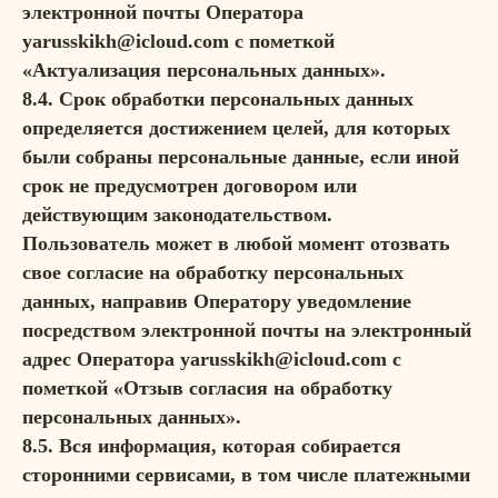
электронной почты Оператора
yarusskikh@icloud.com с пометкой
«Актуализация персональных данных».
8.4. Срок обработки персональных данных
определяется достижением целей, для которых
были собраны персональные данные, если иной
срок не предусмотрен договором или
действующим законодательством.
Пользователь может в любой момент отозвать
свое согласие на обработку персональных
данных, направив Оператору уведомление
посредством электронной почты на электронный
адрес Оператора yarusskikh@icloud.com с
пометкой «Отзыв согласия на обработку
персональных данных».
8.5. Вся информация, которая собирается
сторонними сервисами, в том числе платежными