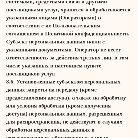
системами, средствами связи и другими
поставщиками услуг, хранится и обрабатывается
указанными лицами (Операторами) в
соответствии с их Пользовательским
соглашением и Политикой конфиденциальности.
Субъект персональных данных и/или с
указанными документами. Оператор не несет
ответственность за действия третьих лиц, в том
числе указанных в настоящем пункте
поставщиков услуг.
8.6. Установленные субъектом персональных
данных запреты на передачу (кроме
предоставления доступа), а также на обработку
или условия обработки (кроме получения
доступа) персональных данных, разрешенных
для распространения, не действуют в случаях
обработки персональных данных в
государственных, общественных и иных