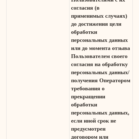
согласия (в
применимых случаях)
до достижения цели
обработки
персональных данных
или до момента отзыва
Пользователем своего
согласия на обработку
персональных данных/
получения Оператором
требования о
прекращении
обработки
персональных данных,
если иной срок не
предусмотрен
договором или