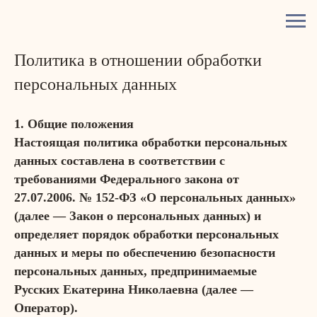
Политика в отношении обработки
персональных данных
1. Общие положения
Настоящая политика обработки персональных
данных составлена в соответствии с
требованиями Федерального закона от
27.07.2006. № 152-ФЗ «О персональных данных»
(далее — Закон о персональных данных) и
определяет порядок обработки персональных
данных и меры по обеспечению безопасности
персональных данных, предпринимаемые
Русских Екатерина Николаевна (далее —
Оператор).