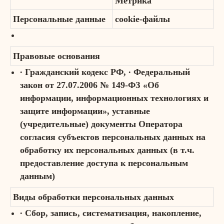
Метрика
Персональные данные
cookie-файлы
Правовые основания
∙ Гражданский кодекс РФ, ∙ Федеральный
закон от 27.07.2006 № 149-ФЗ «Об
информации, информационных технологиях и
защите информации», уставные
(учредительные) документы Оператора
согласия субъектов персональных данных на
обработку их персональных данных (в т.ч.
предоставление доступа к персональным
данным)
Виды обработки персональных данных
∙ Сбор, запись, систематизация, накопление,