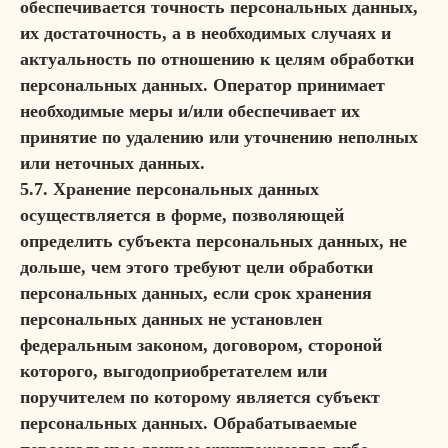
обеспечивается точность персональных данных,
их достаточность, а в необходимых случаях и
актуальность по отношению к целям обработки
персональных данных. Оператор принимает
необходимые меры и/или обеспечивает их
принятие по удалению или уточнению неполных
или неточных данных.
5.7. Хранение персональных данных
осуществляется в форме, позволяющей
определить субъекта персональных данных, не
дольше, чем этого требуют цели обработки
персональных данных, если срок хранения
персональных данных не установлен
федеральным законом, договором, стороной
которого, выгодоприобретателем или
поручителем по которому является субъект
персональных данных. Обрабатываемые