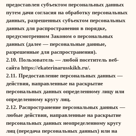
предоставлен субъектом персональных данных
путем дачи согласия на обработку персональных
данных, разрешенных субъектом персональных
данных для распространения в порядке,
предусмотренном Законом о персональных
данных (далее — персональные данные,
разрешенные для распространения).
2.10. Пользователь — любой посетитель веб-
сайта https://ekaterinarusskikh.ru/.
2.11. Предоставление персональных данных —
действия, направленные на раскрытие
персональных данных определенному лицу или
определенному кругу лиц.
2.12. Распространение персональных данных —
любые действия, направленные на раскрытие
персональных данных неопределенному кругу
лиц (передача персональных данных) или на