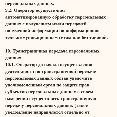
персональных данных.
9.2. Оператор осуществляет
автоматизированную обработку персональных
данных с получением и/или передачей
полученной информации по информационно-
телекоммуникационным сетям или без таковой.
10. Трансграничная передача персональных
данных
10.1. Оператор до начала осуществления
деятельности по трансграничной передаче
персональных данных обязан уведомить
уполномоченный орган по защите прав
субъектов персональных данных о своем
намерении осуществлять трансграничную
передачу персональных данных (такое
уведомление направляется отдельно от