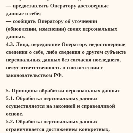
— предоставлять Оператору достоверные
данные о себе;
— сообщать Оператору об уточнении
(обновлении, изменении) своих персональных
данных.
4.3. Лица, передавшие Оператору недостоверные
сведения о себе, либо сведения о другом субъекте
персональных данных без согласия последнего,
несут ответственность в соответствии с
законодательством РФ.
5. Принципы обработки персональных данных
5.1. Обработка персональных данных
осуществляется на законной и справедливой
основе.
5.2. Обработка персональных данных
ограничивается достижением конкретных,