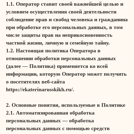
1.1. Оператор ставит своей важнейшей целью и
условием осуществления своей деятельности
соблюдение прав и свобод человека и гражданина
при обработке его персональных данных, в том
числе защиты прав на неприкосновенность
частной жизни, личную и семейную тайну.
1.2. Настоящая политика Оператора в
отношении обработки персональных данных
(далее — Политика) применяется ко всей
информации, которую Оператор может получить
о посетителях веб-сайта
https://ekaterinarusskikh.ru/.
2. Основные понятия, используемые в Политике
2.1. Автоматизированная обработка
персональных данных — обработка
персональных данных с помощью средств