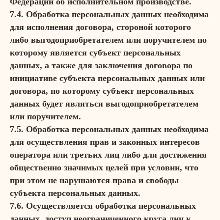
Федерации об исполнительном производстве.
7.4. Обработка персональных данных необходима
для исполнения договора, стороной которого
либо выгодоприобретателем или поручителем по
которому является субъект персональных
данных, а также для заключения договора по
инициативе субъекта персональных данных или
договора, по которому субъект персональных
данных будет являться выгодоприобретателем
или поручителем.
7.5. Обработка персональных данных необходима
для осуществления прав и законных интересов
оператора или третьих лиц либо для достижения
общественно значимых целей при условии, что
при этом не нарушаются права и свободы
субъекта персональных данных.
7.6. Осуществляется обработка персональных
данных, доступ неограниченного круга лиц к