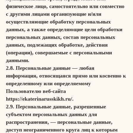
физическое лицо, самостоятельно или совместно
с другими лицами организующие и/или
осуществляющие обработку персональных
данных, а также определяющие цели обработки
персональных данных, состав персональных
данных, подлежащих обработке, действия
(операции), совершаемые с персональными
данными.
2.8. Персональные данные — любая
информация, относящаяся прямо или косвенно к
определенному или определяемому
Пользователю веб-сайта
https://ekaterinarusskikh.ru/.
2.9. Персональные данные, разрешенные
субъектом персональных данных для
распространения, — персональные данные,
доступ неограниченного круга лиц к которым