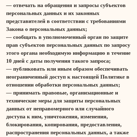
— отвечать на обращения и запросы субъектов
персональных данных и их законных
представителей в соответствии с требованиями
Закона о персональных данных;
— сообщать в уполномоченный орган по защите
прав субъектов персональных данных по запросу
этого органа необходимую информацию в течение
10 дней с даты получения такого запроса;
— публиковать или иным образом обеспечивать
неограниченный доступ к настоящей Политике в
отношении обработки персональных данных;
— принимать правовые, организационные и
технические меры для защиты персональных
данных от неправомерного или случайного
доступа к ним, уничтожения, изменения,
блокирования, копирования, предоставления,
распространения персональных данных, а также