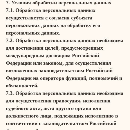
7. Условия обработки персональных данных
7.1. Обработка персональных данных
осуществляется с согласия субъекта
персональных данных на обработку его
персональных данных.
7.2. Обработка персональных данных необходима
для достижения целей, предусмотренных
международным договором Российской
Федерации или законом, для осуществления
возложенных законодательством Российской
Федерации на оператора функций, полномочий и
обязанностей.
7.3. Обработка персональных данных необходима
для осуществления правосудия, исполнения
судебного акта, акта другого органа или
должностного лица, подлежащих исполнению в
соответствии с законодательством Российской