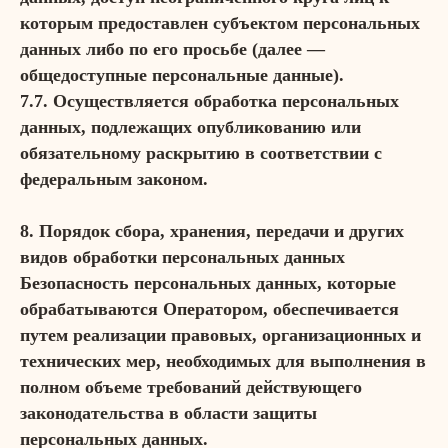
которым предоставлен субъектом персональных
данных либо по его просьбе (далее —
общедоступные персональные данные).
7.7. Осуществляется обработка персональных
данных, подлежащих опубликованию или
обязательному раскрытию в соответствии с
федеральным законом.
8. Порядок сбора, хранения, передачи и других
видов обработки персональных данных
Безопасность персональных данных, которые
обрабатываются Оператором, обеспечивается
путем реализации правовых, организационных и
технических мер, необходимых для выполнения в
полном объеме требований действующего
законодательства в области защиты
персональных данных.