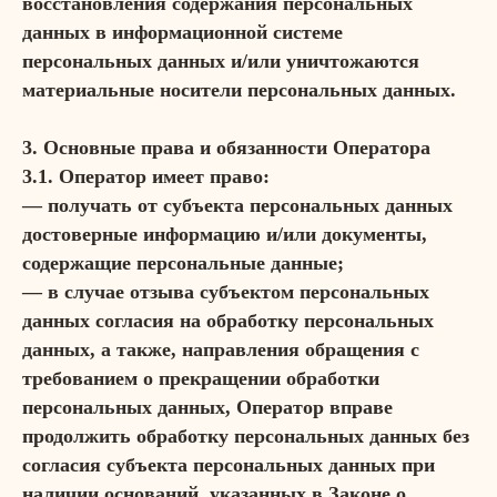
восстановления содержания персональных
данных в информационной системе
персональных данных и/или уничтожаются
материальные носители персональных данных.
3. Основные права и обязанности Оператора
3.1. Оператор имеет право:
— получать от субъекта персональных данных
достоверные информацию и/или документы,
содержащие персональные данные;
— в случае отзыва субъектом персональных
данных согласия на обработку персональных
данных, а также, направления обращения с
требованием о прекращении обработки
персональных данных, Оператор вправе
продолжить обработку персональных данных без
согласия субъекта персональных данных при
наличии оснований, указанных в Законе о