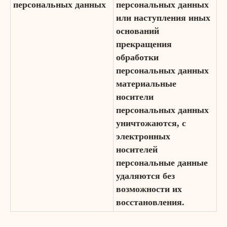
персональных данных
персональных данных
или наступления иных
оснований
прекращения
обработки
персональных данных
материальные
носители
персональных данных
уничтожаются, с
электронных
носителей
персональные данные
удаляются без
возможности их
восстановления.