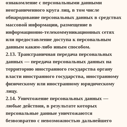
ознакомление с персональными данными
неограниченного круга лиц, в том числе
обнародование персональных данных в средствах
массовой информации, размещение в
информационно-телекоммуникационных сетях
или предоставление доступа к персональным
данным каким-либо иным способом.
2.13. Трансграничная передача персональных
данных — передача персональных данных на
территорию иностранного государства органу
власти иностранного государства, иностранному
физическому или иностранному юридическому
лицу.
2.14. Уничтожение персональных данных —
любые действия, в результате которых
персональные данные уничтожаются
безвозвратно с невозможностью дальнейшего