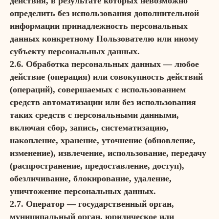
действия, в результате которых невозможно
определить без использования дополнительной
информации принадлежность персональных
данных конкретному Пользователю или иному
субъекту персональных данных.
2.6. Обработка персональных данных — любое
действие (операция) или совокупность действий
(операций), совершаемых с использованием
средств автоматизации или без использования
таких средств с персональными данными,
включая сбор, запись, систематизацию,
накопление, хранение, уточнение (обновление,
изменение), извлечение, использование, передачу
(распространение, предоставление, доступ),
обезличивание, блокирование, удаление,
уничтожение персональных данных.
2.7. Оператор — государственный орган,
муниципальный орган, юридическое или