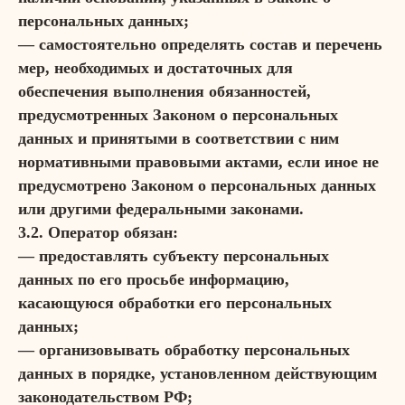
персональных данных;
— самостоятельно определять состав и перечень
мер, необходимых и достаточных для
обеспечения выполнения обязанностей,
предусмотренных Законом о персональных
данных и принятыми в соответствии с ним
нормативными правовыми актами, если иное не
предусмотрено Законом о персональных данных
или другими федеральными законами.
3.2. Оператор обязан:
— предоставлять субъекту персональных
данных по его просьбе информацию,
касающуюся обработки его персональных
данных;
— организовывать обработку персональных
данных в порядке, установленном действующим
законодательством РФ;