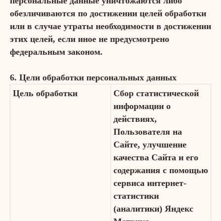
персональные данные уничтожаются либо
обезличиваются по достижении целей обработки
или в случае утраты необходимости в достижении
этих целей, если иное не предусмотрено
федеральным законом.
6. Цели обработки персональных данных
Цель обработки
Сбор статистической
информации о
действиях,
Пользователя на
Сайте, улучшение
качества Сайта и его
содержания с помощью
сервиса интернет-
статистики
(аналитики) Яндекс