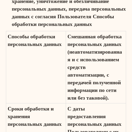
хранение, уничтожение и обезличивание
персональных данных, передача персональных
данных с согласия Пользователя Способы
обработки персональных данных
Способы обработки
Смешанная обработка
персональных данных
персональных данных
(неавтоматизированна
я и с использованием
средств
автоматизации, с
передачей полученной
информации по сети
или без таковой).
Сроки обработки и
С даты
хранения
предоставления
персональных данных
персональных данных
Пользователями с их