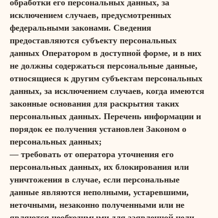
обработки его персональных данных, за
исключением случаев, предусмотренных
федеральными законами. Сведения
предоставляются субъекту персональных
данных Оператором в доступной форме, и в них
не должны содержаться персональные данные,
относящиеся к другим субъектам персональных
данных, за исключением случаев, когда имеются
законные основания для раскрытия таких
персональных данных. Перечень информации и
порядок ее получения установлен Законом о
персональных данных;
— требовать от оператора уточнения его
персональных данных, их блокирования или
уничтожения в случае, если персональные
данные являются неполными, устаревшими,
неточными, незаконно полученными или не
являются необходимыми для заявленной цели