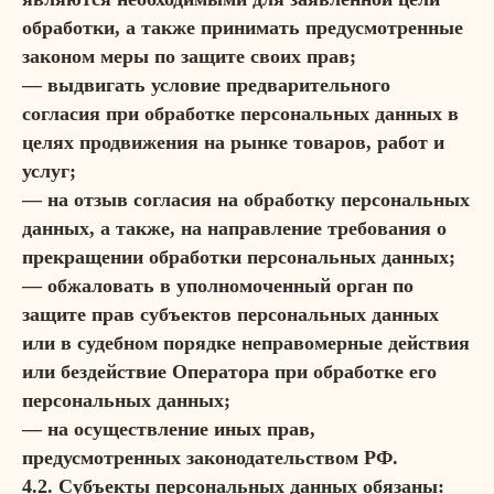
обработки, а также принимать предусмотренные
законом меры по защите своих прав;
— выдвигать условие предварительного
согласия при обработке персональных данных в
целях продвижения на рынке товаров, работ и
услуг;
— на отзыв согласия на обработку персональных
данных, а также, на направление требования о
прекращении обработки персональных данных;
— обжаловать в уполномоченный орган по
защите прав субъектов персональных данных
или в судебном порядке неправомерные действия
или бездействие Оператора при обработке его
персональных данных;
— на осуществление иных прав,
предусмотренных законодательством РФ.
4.2. Субъекты персональных данных обязаны: