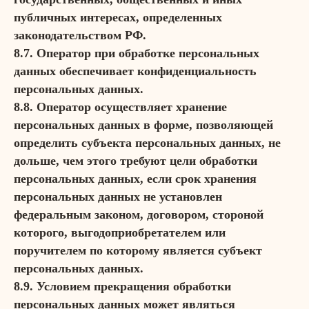
публичных интересах, определенных
законодательством РФ.
8.7. Оператор при обработке персональных
данных обеспечивает конфиденциальность
персональных данных.
8.8. Оператор осуществляет хранение
персональных данных в форме, позволяющей
определить субъекта персональных данных, не
дольше, чем этого требуют цели обработки
персональных данных, если срок хранения
персональных данных не установлен
федеральным законом, договором, стороной
которого, выгодоприобретателем или
поручителем по которому является субъект
персональных данных.
8.9. Условием прекращения обработки
персональных данных может являться