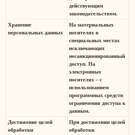
действующим
законодательством.
Хранение
На материальных
персональных данных
носителях в
специальных местах
исключающих
несанкционированный
доступ. На
электронных
носителях – с
использованием
программных средств
ограничения доступа к
данным.
Достижение целей
При достижении целей
обработки
обработки