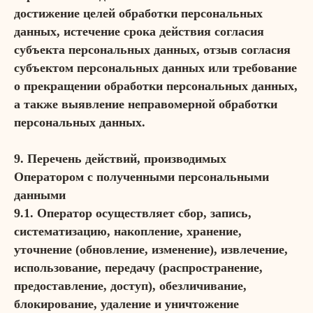
достижение целей обработки персональных
данных, истечение срока действия согласия
субъекта персональных данных, отзыв согласия
субъектом персональных данных или требование
о прекращении обработки персональных данных,
а также выявление неправомерной обработки
персональных данных.
9. Перечень действий, производимых
Оператором с полученными персональными
данными
9.1. Оператор осуществляет сбор, запись,
систематизацию, накопление, хранение,
уточнение (обновление, изменение), извлечение,
использование, передачу (распространение,
предоставление, доступ), обезличивание,
блокирование, удаление и уничтожение