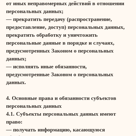
от иных неправомерных действий в отношении
персональных данных;
— прекратить передачу (распространение,
предоставление, доступ) персональных данных,
прекратить обработку и уничтожить
персональные данные в порядке и случаях,
предусмотренных Законом о персональных
данных;
— исполнять иные обязанности,
предусмотренные Законом о персональных
данных.
4. Основные права и обязанности субъектов
персональных данных
4.1. Субъекты персональных данных имеют
право:
— получать информацию, касающуюся