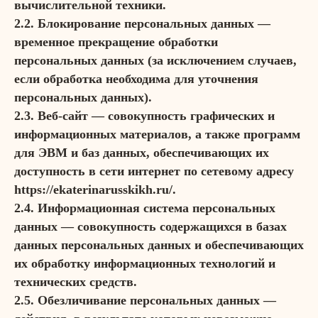
вычислительной техники.
2.2. Блокирование персональных данных —
временное прекращение обработки
персональных данных (за исключением случаев,
если обработка необходима для уточнения
персональных данных).
2.3. Веб-сайт — совокупность графических и
информационных материалов, а также программ
для ЭВМ и баз данных, обеспечивающих их
доступность в сети интернет по сетевому адресу
https://ekaterinarusskikh.ru/.
2.4. Информационная система персональных
данных — совокупность содержащихся в базах
данных персональных данных и обеспечивающих
их обработку информационных технологий и
технических средств.
2.5. Обезличивание персональных данных —